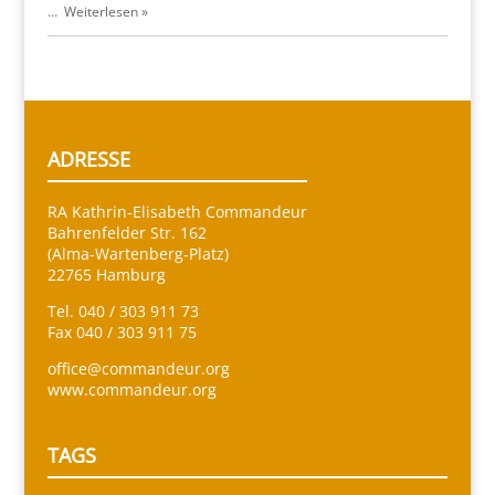
…
Weiterlesen »
ADRESSE
RA Kathrin-Elisabeth Commandeur
Bahrenfelder Str. 162
(Alma-Wartenberg-Platz)
22765 Hamburg
Tel. 040 / 303 911 73
Fax 040 / 303 911 75
office@commandeur.org
www.commandeur.org
TAGS